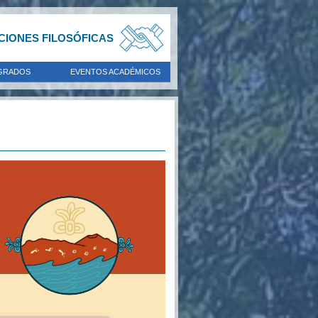
ACIONES FILOSÓFICAS
GRADOS
EVENTOS ACADÉMICOS