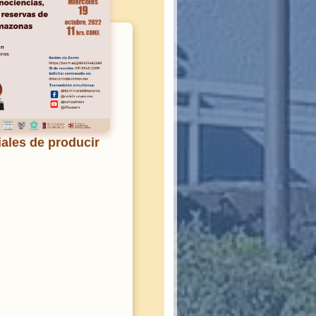
iales de producir