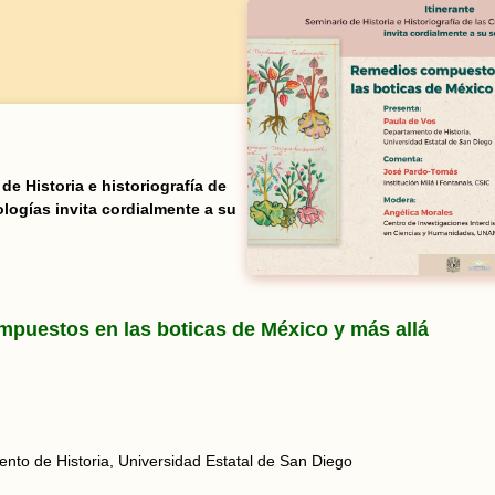
 de Historia e historiografía de
ologías invita cordialmente a su
puestos en las boticas de México y más allá
nto de Historia, Universidad Estatal de San Diego