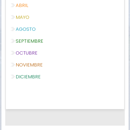
ABRIL
MAYO
AGOSTO
SEPTIEMBRE
OCTUBRE
NOVIEMBRE
DICIEMBRE