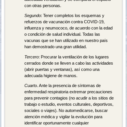
con otras personas.
Segundo
: Tener completos los esquemas y
refuerzos de vacunación contra COVID-19,
influenza y neumococo, de acuerdo con la edad
o condición de salud individual. Todas las
vacunas que se han utilizado en nuestro país
han demostrado una gran utilidad.
Tercero
: Procurar la ventilación de los lugares
cerrados donde se lleven a cabo las actividades
(abrir puertas y ventanas), así como una
adecuada higiene de manos.
Cuarto
. Ante la presencia de síntomas de
enfermedad respiratoria extremar precauciones
para prevenir contagios (no acudir a los sitios de
trabajo o estudio, eventos culturales, deportivos,
sociales o viajes). No automedicarse, buscar
atención médica y vigilar la evolución para
identificar oportunamente cualquier