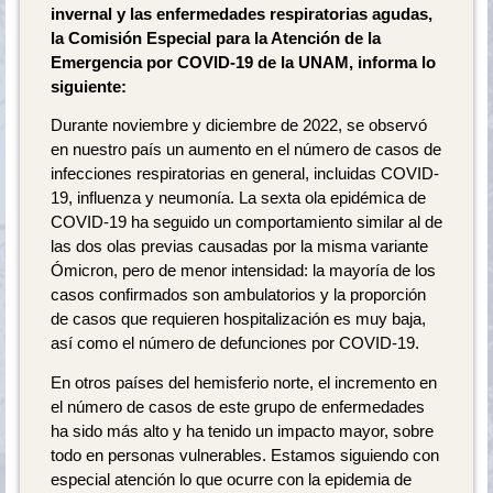
invernal y las enfermedades respiratorias agudas,
la Comisión Especial para la Atención de la
Emergencia por COVID-19 de la UNAM, informa lo
siguiente:
Durante noviembre y diciembre de 2022, se observó
en nuestro país un aumento en el número de casos de
infecciones respiratorias en general, incluidas COVID-
19, influenza y neumonía. La sexta ola epidémica de
COVID-19 ha seguido un comportamiento similar al de
las dos olas previas causadas por la misma variante
Ómicron, pero de menor intensidad: la mayoría de los
casos confirmados son ambulatorios y la proporción
de casos que requieren hospitalización es muy baja,
así como el número de defunciones por COVID-19.
En otros países del hemisferio norte, el incremento en
el número de casos de este grupo de enfermedades
ha sido más alto y ha tenido un impacto mayor, sobre
todo en personas vulnerables. Estamos siguiendo con
especial atención lo que ocurre con la epidemia de