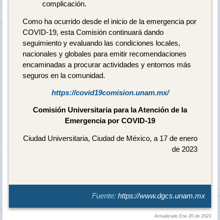
complicación.
Como ha ocurrido desde el inicio de la emergencia por
COVID-19, esta Comisión continuará dando
seguimiento y evaluando las condiciones locales,
nacionales y globales para emitir recomendaciones
encaminadas a procurar actividades y entornos más
seguros en la comunidad.
https://covid19comision.unam.mx/
Comisión Universitaria para la Atención de la
Emergencia por COVID-19
Ciudad Universitaria, Ciudad de México, a 17 de enero
de 2023
Fuente:
https://www.dgcs.unam.mx
Actualizado Ene 20 de 2023