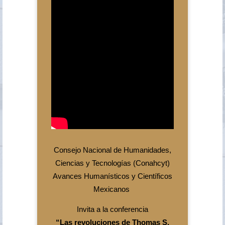
Consejo Nacional de Humanidades,
Ciencias y Tecnologías (Conahcyt)
Avances Humanísticos y Científicos
Mexicanos
Invita a la conferencia
“Las revoluciones de Thomas S.