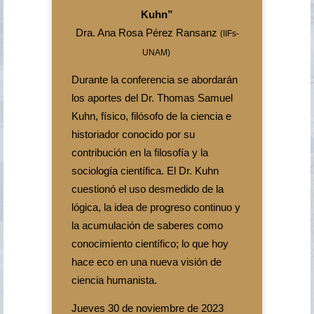
Kuhn”
Dra. Ana Rosa Pérez Ransanz
(IIFs-
UNAM)
Durante la conferencia se abordarán
los aportes del Dr. Thomas Samuel
Kuhn, físico, filósofo de la ciencia e
historiador conocido por su
contribución en la filosofía y la
sociología científica. El Dr. Kuhn
cuestionó el uso desmedido de la
lógica, la idea de progreso continuo y
la acumulación de saberes como
conocimiento científico; lo que hoy
hace eco en una nueva visión de
ciencia humanista.
Jueves 30 de noviembre de 2023