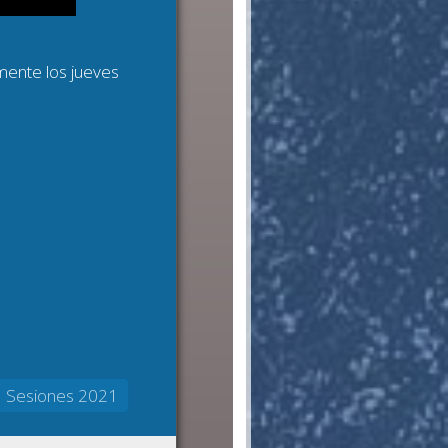
mente los jueves
Sesiones 2021