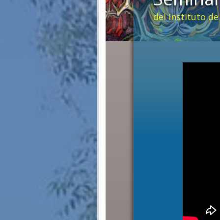
del Instituto d