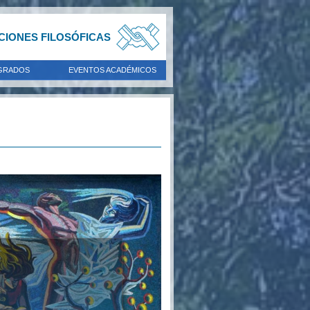
ACIONES FILOSÓFICAS
GRADOS
EVENTOS ACADÉMICOS