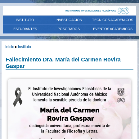
INSTITUTO DE INVESTIGACIONES FILOSÓFICAS
INSTITUTO
INVESTIGACIÓN
TÉCNICOS ACADÉMICOS
ESTUDIANTES
POSGRADOS
EVENTOS ACADÉMICOS
Inicio
►
Instituto
Fallecimiento Dra. María del Carmen Rovira
Gaspar