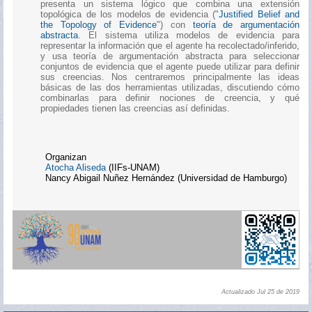
presenta un sistema lógico que combina una extensión
topológica de los modelos de evidencia ("
Justified Belief and
the Topology of Evidence
") con
teoría de argumentación
abstracta
. El sistema utiliza modelos de evidencia para
representar la información que el agente ha recolectado/inferido,
y usa teoría de argumentación abstracta para seleccionar
conjuntos de evidencia que el agente puede utilizar para definir
sus creencias. Nos centraremos principalmente las ideas
básicas de las dos herramientas utilizadas, discutiendo cómo
combinarlas para definir nociones de creencia, y qué
propiedades tienen las creencias así definidas.
Organizan
Atocha Aliseda
(IIFs-UNAM)
Nancy Abigail Nuñez Hernández (Universidad de Hamburgo)
Actualizado Jul 25 de 2019