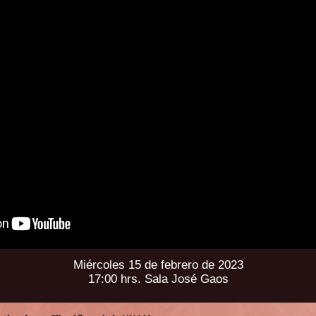
Miércoles 15 de febrero de 2023
17:00 hrs. Sala José Gaos