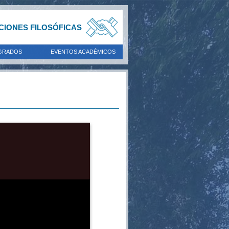
ACIONES FILOSÓFICAS
GRADOS
EVENTOS ACADÉMICOS