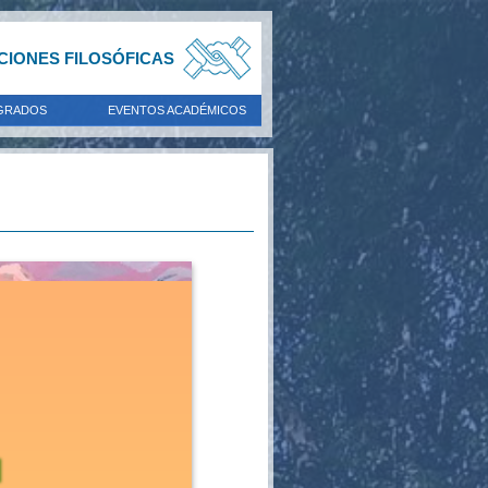
ACIONES FILOSÓFICAS
GRADOS
EVENTOS ACADÉMICOS
N