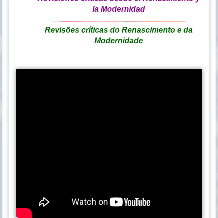
la Modernidad
Revisões críticas do Renascimento e da
Modernidade