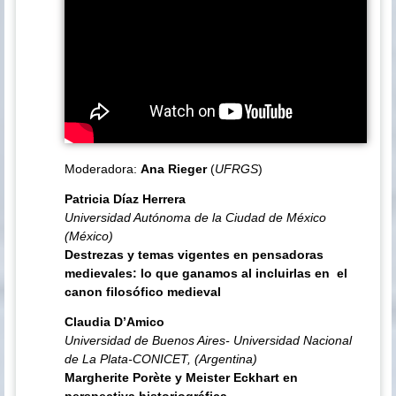
Moderadora:
Ana Rieger
(
UFRGS
)
Patricia Díaz Herrera
Universidad Autónoma de la Ciudad de México
(México)
Destrezas y temas vigentes en pensadoras
medievales: lo que ganamos al incluirlas en el
canon filosófico medieval
Claudia D’Amico
Universidad de Buenos Aires- Universidad Nacional
de La Plata-CONICET, (Argentina)
Margherite Porète y Meister Eckhart en