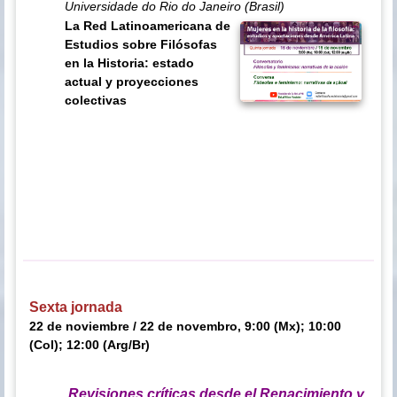
Universidade do Rio do Janeiro (Brasil)
La Red Latinoamericana de
Estudios sobre Filósofas
en la Historia: estado
actual y proyecciones
colectivas
Sexta jornada
22 de noviembre / 22 de novembro, 9:00 (Mx); 10:00
(Col); 12:00 (Arg/Br)
Revisiones críticas desde el Renacimiento y