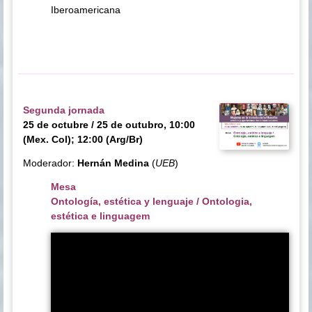
Iberoamericana
Segunda jornada
25 de octubre / 25 de outubro, 10:00
(Mex. Col); 12:00 (Arg/Br)
Moderador:
Hernán Medina
(
UEB
)
Mesa
Ontología, estética y lenguaje / Ontologia,
estética e linguagem