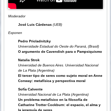
Moderador
José Luis Cárdenas
(UEB)
Exponen
Pedro Pricladnitzky
Universidade Estadual do Oeste do Paraná, (Brasil)
O argumento de Cavendish para o Pampsiquismo
Natalia Strok
Universidad de Buenos Aires. Universidad Nacional
de La Plata (Argentina)
El tercer tipo de seres como sujeto moral en Anne
Conway: metafísica y perspectiva moral
Sofía Calvente
Universidad Nacional de La Plata (Argentina)
Un problema metafísico en la filosofía de
Catharine Trotter Cockburn: el espacio, el alma y
la jerarquía de seres