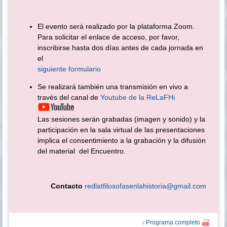
El evento será realizado por la plataforma Zoom.
Para solicitar el enlace de acceso, por favor,
inscribirse hasta dos días antes de cada jornada en
el
siguiente formulario
Se realizará también una transmisión en vivo a
través del canal de
Youtube de la ReLaFHi
Las sesiones serán grabadas (imagen y sonido) y la
participación en la sala virtual de las presentaciones
implica el consentimiento a la grabación y la difusión
del material del Encuentro.
Contacto
redlatfilosofasenlahistoria@gmail.com
↓ Programa completo