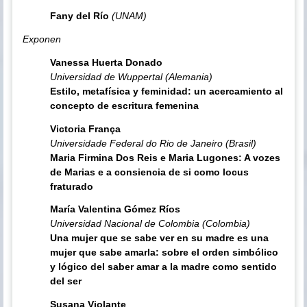
Fany del Río
(UNAM)
Exponen
Vanessa Huerta Donado
Universidad de Wuppertal (Alemania)
Estilo, metafísica y feminidad: un acercamiento al
concepto de escritura femenina
Victoria França
Universidade Federal do Rio de Janeiro (Brasil)
Maria Firmina Dos Reis e Maria Lugones: A vozes
de Marias e a consiencia de si como locus
fraturado
María Valentina Gómez Ríos
Universidad Nacional de Colombia (Colombia)
Una mujer que se sabe ver en su madre es una
mujer que sabe amarla: sobre el orden simbólico
y
lógico del saber amar a la madre como sentido
del ser
Susana Violante