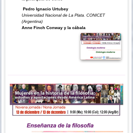
Pedro Ignacio Urtubey
Universidad Nacional de La Plata. CONICET
(Argentina)
Anne Finch Conway y la cábala