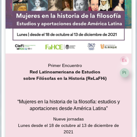
Es
Primer Encuentro
Red Latinoamericana de Estudios
Pt
sobre Filósofas en la Historia (ReLaFHi)
“Mujeres en la historia de la filosofía: estudios y
aportaciones desde América Latina”
Nueve jornadas
Lunes desde el 18 de octubre al 13 de diciembre de
2021