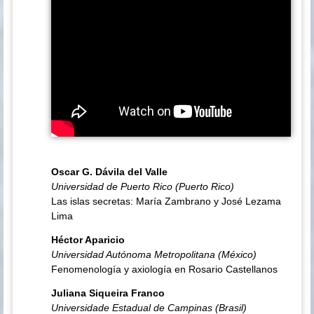
Oscar G. Dávila del Valle
Universidad de Puerto Rico (Puerto Rico)
Las islas secretas: María Zambrano y José Lezama
Lima
Héctor Aparicio
Universidad Autónoma Metropolitana (México)
Fenomenología y axiología en Rosario Castellanos
Juliana Siqueira Franco
Universidade Estadual de Campinas (Brasil)