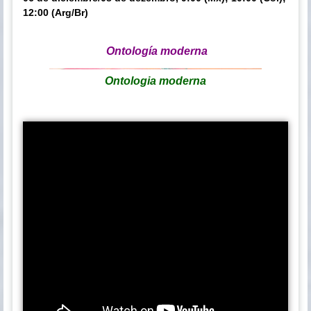
12:00 (Arg/Br)
Ontología moderna
Ontologia moderna