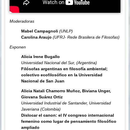
Moderadoras
Mabel Campagnoli
(UNLP)
Carolina Araujo
(UFRJ- Rede Brasilera de Filosofas)
Exponen
Alicia Irene Bugallo
Universidad Nacional del Sur, (Argentina)
Filósofas argentinas en filosofía ambiental;
colectivo ecofilosófico en la Universidad
Nacional de San Juan
Alicia Natali Chamorro Muñoz, Biviana Unger,
Giovana Suárez Ortiz
Universidad Industrial de Santander, Universidad
Javeriana (Colombia)
Dislocar el canon: el IV congreso internacional
femenino como lugar de pensamiento filosófico
ampliado