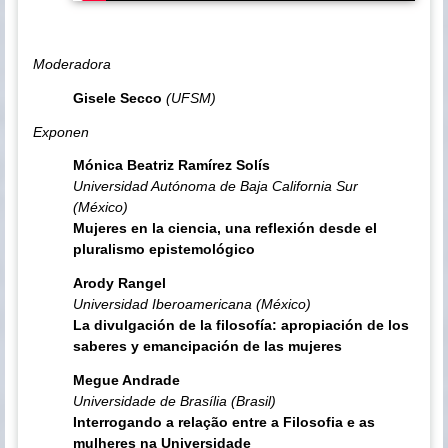
Moderadora
Gisele Secco
(UFSM)
Exponen
Mónica Beatriz Ramírez Solís
Universidad Autónoma de Baja California Sur
(México)
Mujeres en la ciencia, una reflexión desde el
pluralismo epistemológico
Arody Rangel
Universidad Iberoamericana (México)
La divulgación de la filosofía: apropiación de los
saberes y emancipación de las mujeres
Megue Andrade
Universidade de Brasília (Brasil)
Interrogando a relação entre a Filosofia e as
mulheres na Universidade