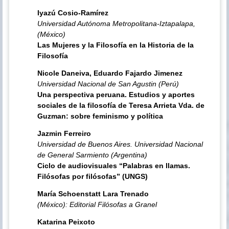
Iyazú Cosio-Ramírez
Universidad Autónoma Metropolitana-Iztapalapa,
(México)
Las Mujeres y la Filosofía en la Historia de la
Filosofía
Nicole Daneiva, Eduardo Fajardo Jimenez
Universidad Nacional de San Agustin (Perú)
Una perspectiva peruana. Estudios y aportes
sociales de la filosofía de Teresa Arrieta Vda. de
Guzman: sobre feminismo y política
Jazmin Ferreiro
Universidad de Buenos Aires. Universidad Nacional
de General Sarmiento (Argentina)
Ciclo de audiovisuales “Palabras en llamas.
Filósofas por filósofas” (UNGS)
María Schoenstatt Lara Trenado
(México): Editorial Filósofas a Granel
Katarina Peixoto