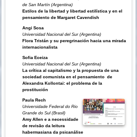
de San Martín (Argentina)
Estilos de la libertad y libertad estilística y en el
pensamiento de Margaret Cavendish
Angi Sosa
Universidad Nacional del Sur (Argentina)
Flora Tristán y su peregrinación hacia una mirada
internacionalista
Sofia Eceiza
Universidad Nacional del Sur (Argentina)
La crítica al capitalismo y la propuesta de una
sociedad comunista en el pensamiento de
Alexandra Kollontai: el problema de la
prostitución
Paula Rech
Universidade Federal do Rio
Grande do Sul (Brasil)
Amy Allen e a necessidade
de revisão da leitura
habermasiana da psicanálise