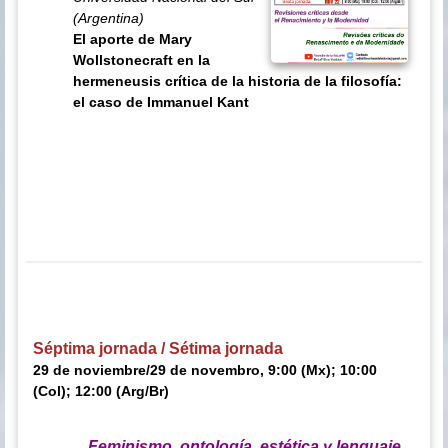
(Argentina)
El aporte de Mary
Wollstonecraft en la
hermeneusis crítica de la historia de la filosofía:
el caso de Immanuel Kant
Séptima jornada / Sétima jornada
29 de noviembre/29 de novembro, 9:00 (Mx); 10:00
(Col); 12:00 (Arg/Br)
Feminismo, ontología, estética y lenguaje