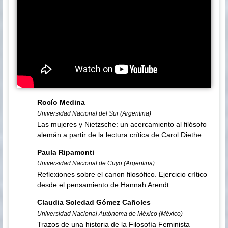
Rocío Medina
Universidad Nacional del Sur (Argentina)
Las mujeres y Nietzsche: un acercamiento al filósofo
alemán a partir de la lectura crítica de Carol Diethe
Paula Ripamonti
Universidad Nacional de Cuyo (Argentina)
Reflexiones sobre el canon filosófico. Ejercicio crítico
desde el pensamiento de Hannah Arendt
Claudia Soledad Gómez Cañoles
Universidad Nacional Autónoma de México (México)
Trazos de una historia de la Filosofía Feminista