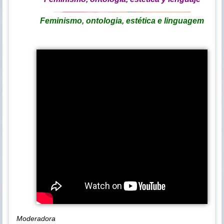
Feminismo, ontologia, estética e linguagem
Moderadora