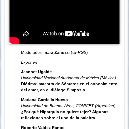
Moderador:
Inara Zanuzzi
(
UFRGS
)
Exponen
Jeannet Ugalde
Universidad Nacional Autónoma de México (México)
Diótima: maestra de Sócrates en el conocimiento
del amor, en el diálogo Simposio
Mariana Gardella Hueso
Universidad de Buenos Aires, CONICET (Argentina)
¿Por qué Hiparquia no quiere tejer? Algunas
reflexiones sobre el uso de la palabra
Roberto Valdez Rangel