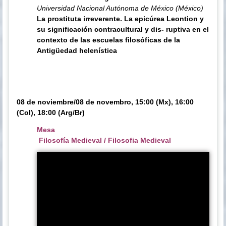
Universidad Nacional Autónoma de México (México)
La prostituta irreverente. La epicúrea Leontion y
su significación contracultural y dis- ruptiva en el
contexto de las escuelas filosóficas de la
Antigüedad helenística
08 de noviembre/08 de novembro, 15:00 (Mx), 16:00
(Col), 18:00 (Arg/Br)
Mesa
Filosofía Medieval / Filosofia Medieval