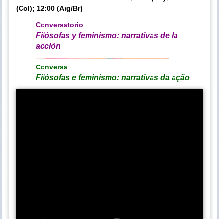
(Col); 12:00 (Arg/Br)
Conversatorio
Filósofas y feminismo: narrativas de la
acción
Conversa
Filósofas e feminismo: narrativas da ação