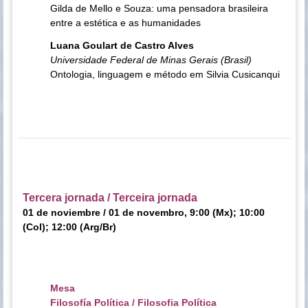
Gilda de Mello e Souza: uma pensadora brasileira
entre a estética e as humanidades
Luana Goulart de Castro Alves
Universidade Federal de Minas Gerais (Brasil)
Ontologia, linguagem e método em Silvia Cusicanqui
Tercera jornada / Terceira jornada
01 de noviembre / 01 de novembro, 9:00 (Mx); 10:00
(Col); 12:00 (Arg/Br)
Mesa
Filosofía Política / Filosofia Política