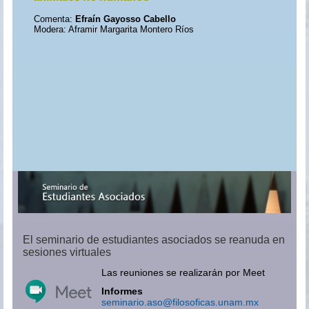
Comenta:
Efraín Gayosso Cabello
Modera: Aframir Margarita Montero Ríos
El seminario de estudiantes asociados se reanuda en
sesiones virtuales
Las reuniones se realizarán por Meet
Informes
seminario.aso@filosoficas.unam.mx