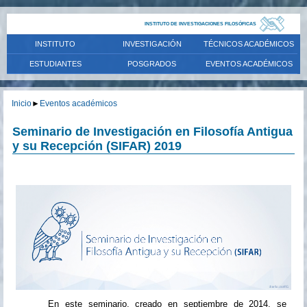
INSTITUTO DE INVESTIGACIONES FILOSÓFICAS
INSTITUTO
INVESTIGACIÓN
TÉCNICOS ACADÉMICOS
ESTUDIANTES
POSGRADOS
EVENTOS ACADÉMICOS
Inicio
►
Eventos académicos
Seminario de Investigación en Filosofía Antigua
y su Recepción (SIFAR) 2019
En este seminario, creado en septiembre de 2014, se