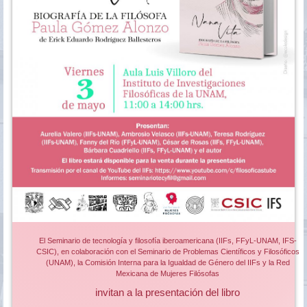
El Seminario de tecnología y filosofía iberoamericana (IIFs, FFyL-UNAM, IFS-
CSIC), en colaboración con el Seminario de Problemas Científicos y Filosóficos
(UNAM), la Comisión Interna para la Igualdad de Género del IIFs y la Red
Mexicana de Mujeres Filósofas
invitan a la presentación del libro