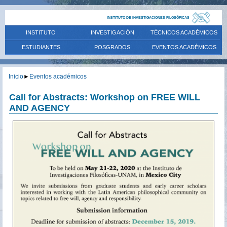
INSTITUTO DE INVESTIGACIONES FILOSÓFICAS
INSTITUTO
INVESTIGACIÓN
TÉCNICOS ACADÉMICOS
ESTUDIANTES
POSGRADOS
EVENTOS ACADÉMICOS
Inicio
►
Eventos académicos
Call for Abstracts: Workshop on FREE WILL
AND AGENCY