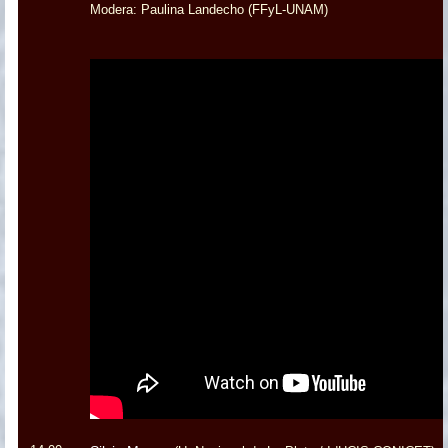
Modera: Paulina Landecho (FFyL-UNAM)