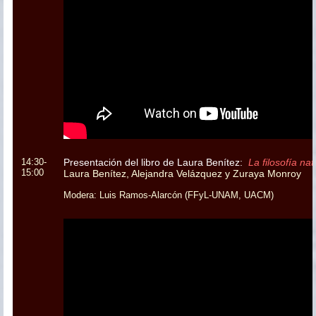
14:30-
Presentación del libro de Laura Benítez:
La filosofía na
15:00
Laura Benítez, Alejandra Velázquez y Zuraya Monroy
Modera: Luis Ramos-Alarcón (FFyL-UNAM, UACM)