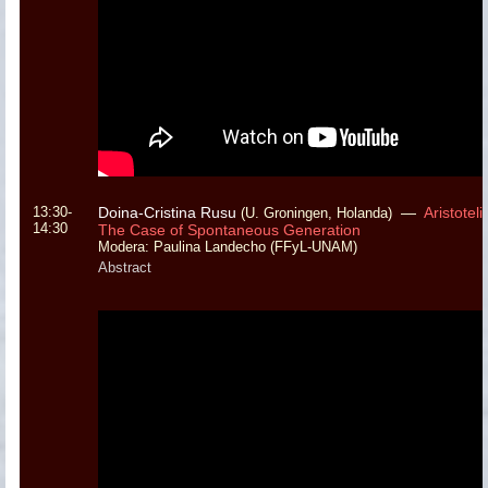
13:30-
Doina-Cristina Rusu
—
Aristotel
(U. Groningen, Holanda)
14:30
The Case of Spontaneous Generation
Modera: Paulina Landecho (FFyL-UNAM)
Abstract