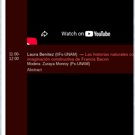
11:00-
Laura Benítez
—
Las historias naturales c
(IIFs-UNAM)
12:00
imaginación constructiva de Francis Bacon
Modera: Zuraya Monroy (Ps-UNAM)
Abstract