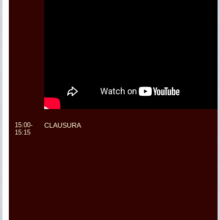
15:00-
CLAUSURA
15:15