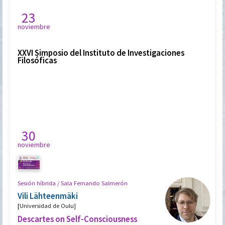
23
noviembre
XXVI Simposio del Instituto de Investigaciones
Filosóficas
30
noviembre
Sesión híbrida / Sala Fernando Salmerón
Vili Lähteenmäki
[
Universidad de Oulu
]
Descartes on Self-Consciousness