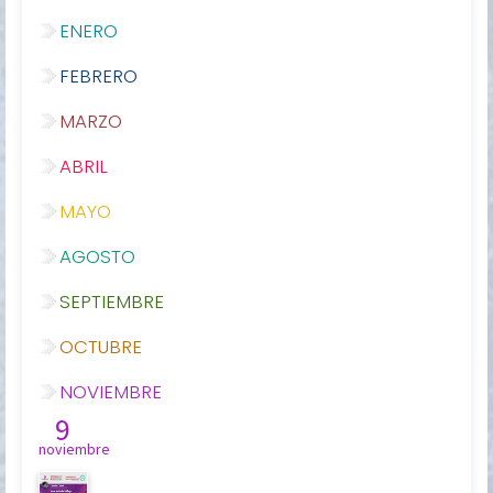
ENERO
FEBRERO
MARZO
ABRIL
MAYO
AGOSTO
SEPTIEMBRE
OCTUBRE
NOVIEMBRE
9
noviembre