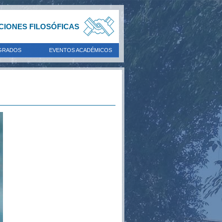
ACIONES FILOSÓFICAS
GRADOS
EVENTOS ACADÉMICOS