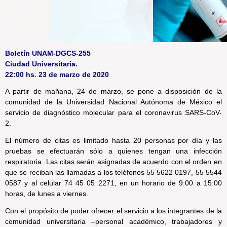
Boletín UNAM-DGCS-255
Ciudad Universitaria.
22:00 hs. 23 de marzo de 2020
A partir de mañana, 24 de marzo, se pone a disposición de la
comunidad de la Universidad Nacional Autónoma de México el
servicio de diagnóstico molecular para el coronavirus SARS-CoV-
2.
El número de citas es limitado hasta 20 personas por día y las
pruebas se efectuarán sólo a quienes tengan una infección
respiratoria. Las citas serán asignadas de acuerdo con el orden en
que se reciban las llamadas a los teléfonos 55 5622 0197, 55 5544
0587 y al celular 74 45 05 2271, en un horario de 9:00 a 15:00
horas, de lunes a viernes.
Con el propósito de poder ofrecer el servicio a los integrantes de la
comunidad universitaria –personal académico, trabajadores y