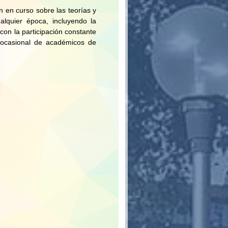
n en curso sobre las teorías y
alquier época, incluyendo la
con la participación constante
 ocasional de académicos de