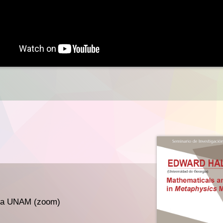
e la UNAM (zoom)