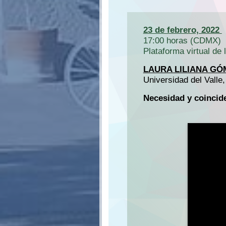
23 de febrero, 2022
17:00 horas (CDMX)
Plataforma virtual d
LAURA LILIANA GÓ
Universidad del Valle
Necesidad y coincide