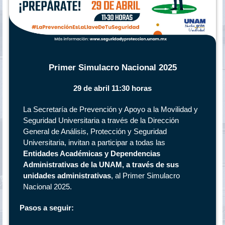
Primer Simulacro Nacional 2025
29 de abril 11:30 horas
La Secretaría de Prevención y Apoyo a la Movilidad y
Seguridad Universitaria a través de la Dirección
General de Análisis, Protección y Seguridad
Universitaria, invitan a participar a todas las
Entidades Académicas y Dependencias
Administrativas de la UNAM, a través de sus
unidades administrativas
, al Primer Simulacro
Nacional 2025.
Pasos a seguir: