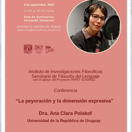
Instituto de Investigaciones Filosóficas
Seminario de Filosofía del Lenguaje
con el apoyo del Proyecto PAPIIT IG400422
Conferencia
“La peyoración y la dimensión expresiva”
Dra. Ana Clara Polakof
Universidad de la República de Uruguay