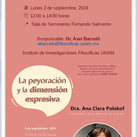
📆
Lunes 2 de septiembre, 2024
🕙
12:00 a 14:00 horas
📍
Sala de Seminarios Fernando Salmerón
Responsable:
Dr. Axel Barceló
abarcelo@filosoficas.unam.mx
Instituto de Investigaciones Filosóficas UNAM