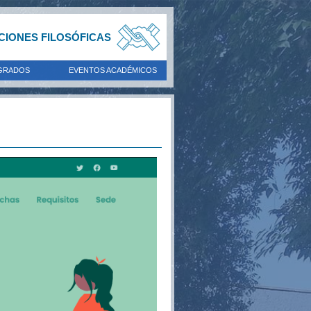
ACIONES FILOSÓFICAS
GRADOS
EVENTOS ACADÉMICOS