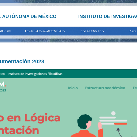
L AUTÓNOMA DE MÉXICO
INSTITUTO DE INVESTIG
GACIÓN
TÉCNICOS ACADÉMICOS
ESTUDIANTES
POS
gumentación 2023