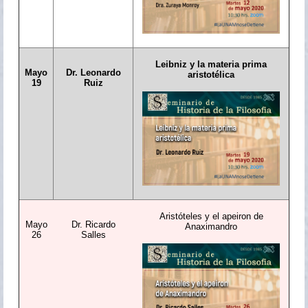
Leibniz y la materia prima
Mayo
Dr. Leonardo
aristotélica
19
Ruiz
Aristóteles y el apeiron de
Mayo
Dr. Ricardo
Anaximandro
26
Salles