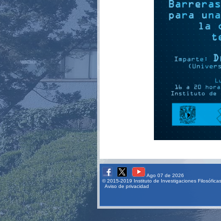
Ago 07 de 2026
© 2015-2019 Instituto de Investigaciones Filosófic
Aviso de privacidad