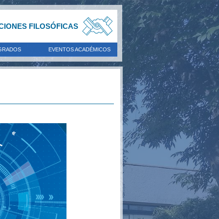
ACIONES FILOSÓFICAS
GRADOS
EVENTOS ACADÉMICOS