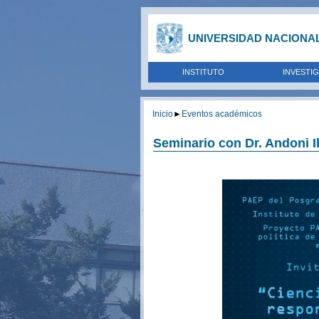
UNIVERSIDAD NACIONA
INSTITUTO
INVESTI
Inicio
►
Eventos académicos
Seminario con Dr. Andoni I