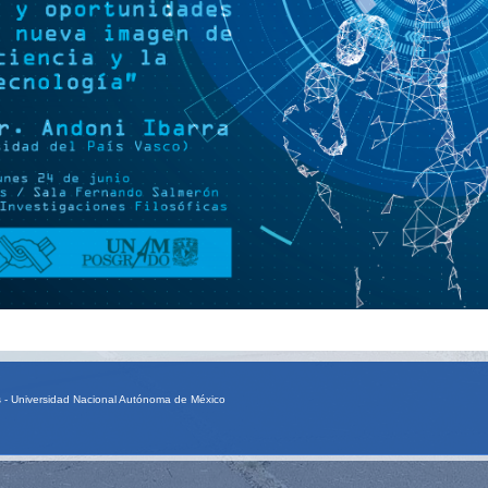
as - Universidad Nacional Autónoma de México