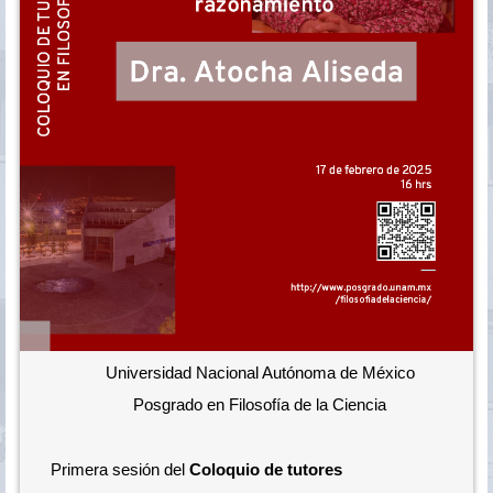
Universidad Nacional Autónoma de México
Posgrado en Filosofía de la Ciencia
Primera sesión del
Coloquio de tutores