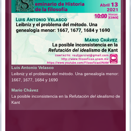
Luis Antonio Velasco
Leibniz y el problema del método. Una genealogía menor:
1667, 1677, 1684 y 1690
Mario Chávez
La posible inconsistencia en la
Refutación del idealismo
de
Kant