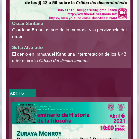
Oscar Santana
Giordano Bruno: el arte de la memoria y la pervivencia del
orden
Sofia Alvarado
El genio en Immanuel Kant: una interpretación de los § 43
a 50 sobre la
Crítica del discernimiento
Abril 6