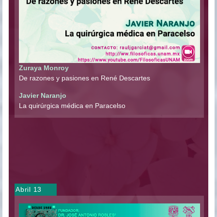
Zuraya Monroy
De razones y pasiones en René Descartes
Javier Naranjo
La quirúrgica médica en Paracelso
Abril 13