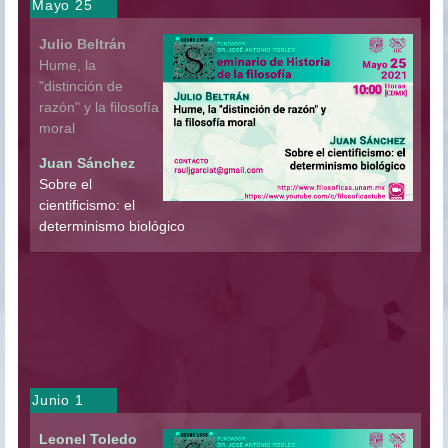
Mayo 25
Julio Beltrán
Hume, la
"distinción de
razón" y la filosofía
moral
Juan Sánchez
Sobre el
cientificismo: el
determinismo biológico
Junio 1
Leonel Toledo