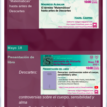
"Matemáticas"
hasta antes de
Descartes
Mayo 18
Presentación de
libro
Descartes:
controversias sobre el cuerpo, sensibilidad y
alma