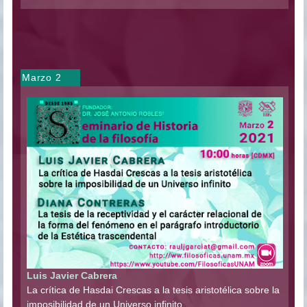
Marzo 2
Luis Javier Cabrera
La crítica de Hasdai Crescas a la tesis aristotélica sobre la
imposibilidad de un Universo infinito