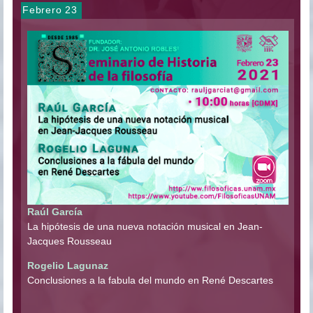
Febrero 23
Raúl García
La hipótesis de una nueva notación musical en Jean-
Jacques Rousseau
Rogelio Lagunaz
Conclusiones a la fabula del mundo en René Descartes