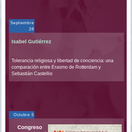
Septiembre
28
Isabel Gutiérrez
Tolerancia religiosa y libertad de conciencia: una
comparación entre Erasmo de Rotterdam y
Sebastián Castellio
Octubre 5
Congreso