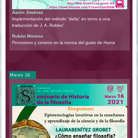
Aarón Jiménez
Implementación del método “delta” en torno a una
traducción de J. A. Robles”
Rubén Moreno
Pirronismo y cinismo en la norma del gusto de Hume
Marzo 16