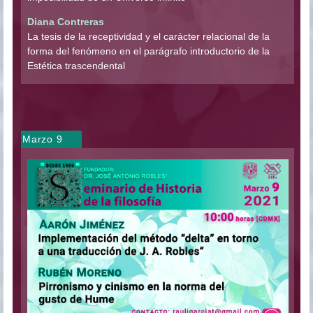
Diana Contreras
La tesis de la receptividad y el carácter relacional de la
forma del fenómeno en el parágrafo introductorio de la
Estética trascendental
Marzo 9