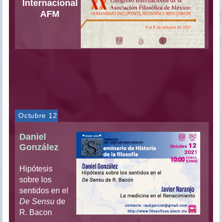
Internacional
AFM
Octubre 12
Daniel
González
Hipótesis
sobre los
sentidos en el
De Sensu
de
R. Bacon