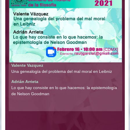
Valente Vazquez
Una genealogía del problema del mal moral en Leibniz
Adrián Arrieta
Lo que hay consiste en lo que hacemos: la epistemología
de Nelson Goodman