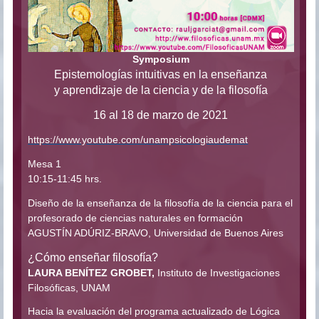
Symposium
Epistemologías intuitivas en la enseñanza
y aprendizaje de la ciencia y de la filosofía
16 al 18 de marzo de 2021
https://www.youtube.com/unampsicologiaudemat
Mesa 1
10:15-11:45 hrs.
Diseño de la enseñanza de la filosofía de la ciencia para el
profesorado de ciencias naturales en formación
AGUSTÍN ADÚRIZ-BRAVO, Universidad de Buenos Aires
¿Cómo enseñar filosofía?
LAURA BENÍTEZ GROBET,
Instituto de Investigaciones
Filosóficas, UNAM
Hacia la evaluación del programa actualizado de Lógica