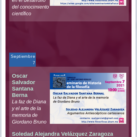
en el desarrollo
del conocimiento
científico
Septiembre
7
Oscar
Salvador
Santana
Berna
La faz de Diana
y el arte de la
memoria de
Giordano Bruno
Soledad Alejandra Velázquez Zaragoza