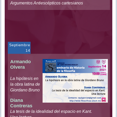
Argumentos Antiescépticos cartesianos
Septiembre
14
Armando
Olvera
La hipótesis en
la obra latina de
Giordano Bruno
Diana
Contreras
La tesis de la idealidad del espacio en Kant.