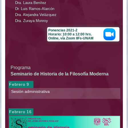
Dra. Laura Benítez
Dr. Luis Ramos-Alarcón
Dra. Alejandra Velázquez
Dra. Zuraya Monroy
Ponencias 2021-2
Horario: 10:00 a 12:00 hrs.
Online, vía Zoom IIFs-UNAM
Programa
Seminario de Historia de la Filosofía Moderna
Febrero 9
Sesión administrativa
Febrero 16