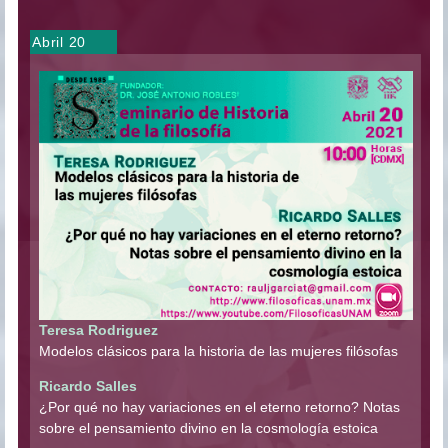
Abril 20
Teresa Rodriguez
Modelos clásicos para la historia de las mujeres filósofas
Ricardo Salles
¿Por qué no hay variaciones en el eterno retorno? Notas
sobre el pensamiento divino en la cosmología estoica