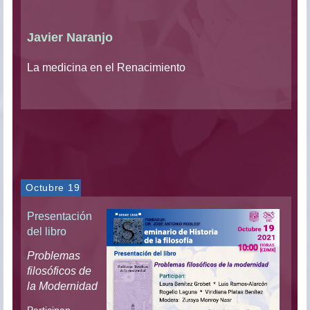
Javier Naranjo
La medicina en el Renacimiento
Octubre 19
Presentación
del libro
Problemas
filosóficos de
la Modernidad
Participan