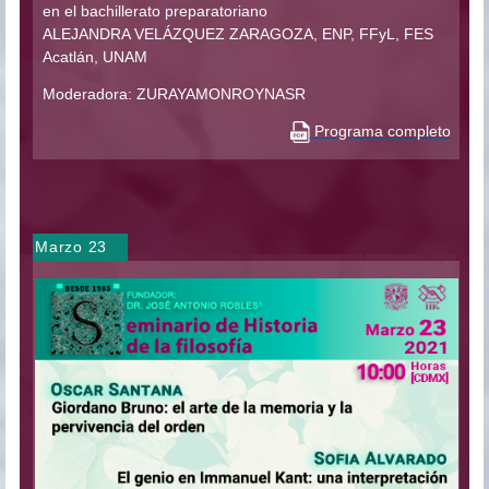
en el bachillerato preparatoriano
ALEJANDRA VELÁZQUEZ ZARAGOZA, ENP, FFyL, FES
Acatlán, UNAM
Moderadora: ZURAYAMONROYNASR
Programa completo
Marzo 23