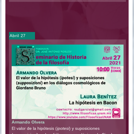
Abril 27
Armando Olvera
El valor de la hipótesis (
ipotesi
) y suposiciones