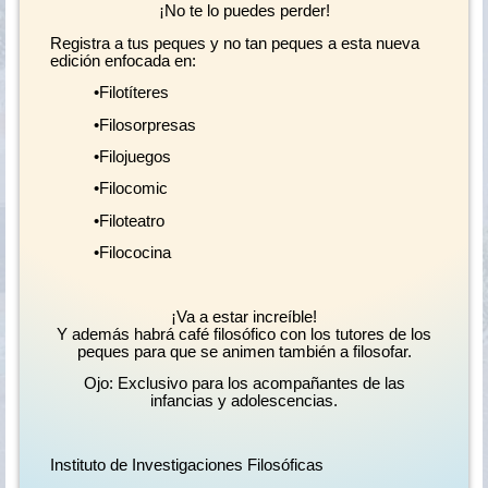
¡No te lo puedes perder!
Registra a tus peques y no tan peques a esta nueva
edición enfocada en:
•Filotíteres
•Filosorpresas
•Filojuegos
•Filocomic
•Filoteatro
•Filococina
¡Va a estar increíble!
Y además habrá café filosófico con los tutores de los
peques para que se animen también a filosofar.
Ojo: Exclusivo para los acompañantes de las
infancias y adolescencias.
Instituto de Investigaciones Filosóficas