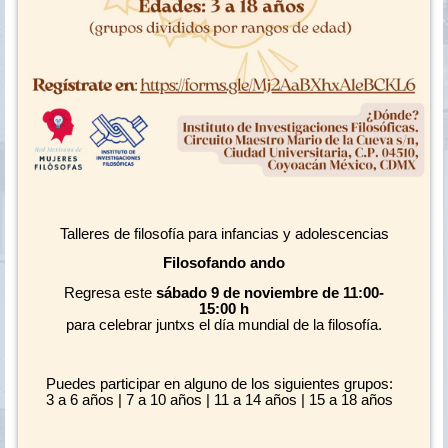
Talleres de filosofía para infancias y adolescencias
Filosofando ando
Regresa este
sábado 9 de noviembre de 11:00-
15:00 h
para celebrar juntxs el día mundial de la filosofía.
Puedes participar en alguno de los siguientes grupos:
3 a 6 años | 7 a 10 años | 11 a 14 años | 15 a 18 años