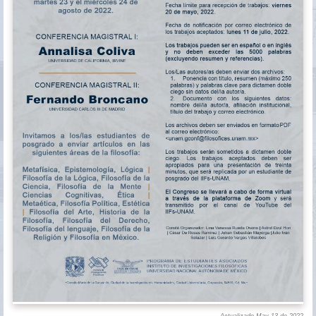
Actualizado May 13 de 2022