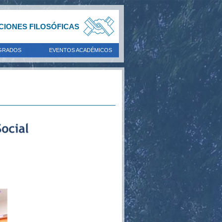
ACIONES FILOSÓFICAS
GRADOS
EVENTOS ACADÉMICOS