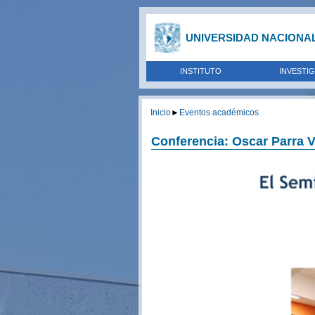
UNIVERSIDAD NACIONA
INSTITUTO
INVESTI
Inicio
►
Eventos académicos
Conferencia: Oscar Parra 