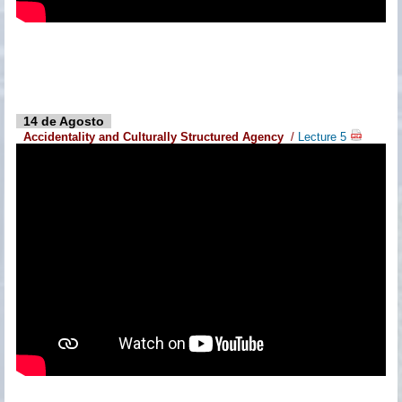
14 de Agosto
Accidentality and Culturally Structured Agency
/
Lecture 5