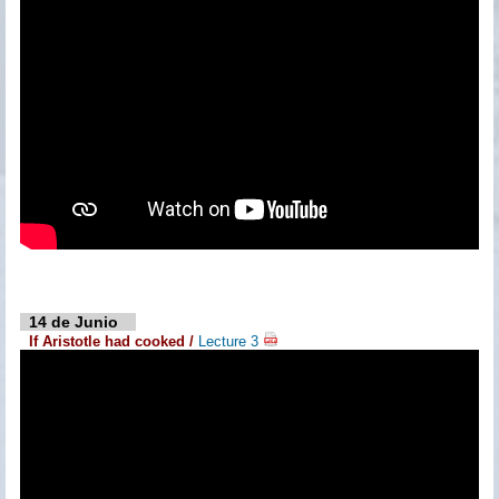
14 de Junio
If Aristotle had cooked /
Lecture 3