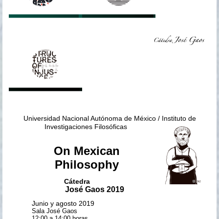
Universidad Nacional Autónoma de México / Instituto de
Investigaciones Filosóficas
On Mexican
Philosophy
Cátedra
José Gaos
2019
Junio y agosto 2019
Sala José Gaos
12:00 a 14:00 horas