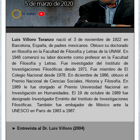
Luis Villoro Toranzo
nació el 3 de noviembre de 1922 en
Barcelona, España, de padres mexicanos. Obtuvo su doctorado
en filosofía en la Facultad de Filosofía y Letras de la UNAM. En
1948 comenzó su labor docente como profesor en la Facultad
de Filosofía y Letras. Fue investigador del Instituto de
Investigaciones Filosóficas desde 1971. Fue miembro de El
Colegio Nacional desde 1978. En diciembre de 1986, obtuvo el
Premio Nacional de Ciencias Sociales, Historia y Filosofía. En
1989 le fue otorgado el Premio Universidad Nacional en
Investigación en Humanidades. El 19 de octubre de 1989 fue
designado Investigador Emérito del Instituto de Investigaciones
Filosóficas. También fue embajador de México ante la
UNESCO en París de 1983 a 1987.
►
Entrevista al Dr. Luis Villoro (2004)