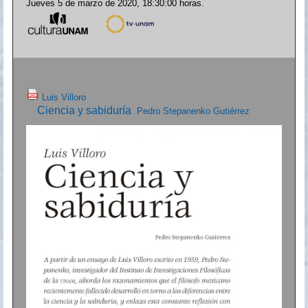
Jueves 5 de marzo de 2020, 18:30:00 horas.
Luis Villoro
Ciencia y sabiduría
Pedro Stepanenko Gutiérrez