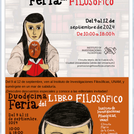
Del 9 al 12 de septiembre, ven al Instituto de Investigaciones Filosóficas, UNAM, y
sumérgete en un mar de sabiduría.
¡Descubre descuentos especiales y conoce a las editoriales invitadas!