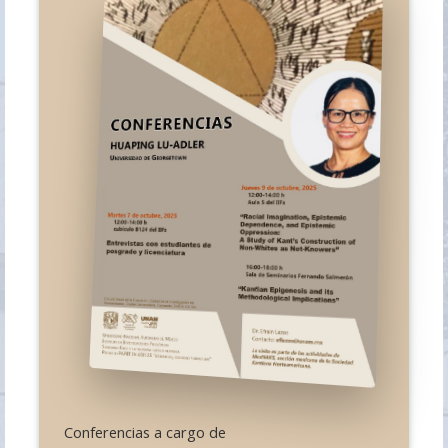
Conferencias a cargo de