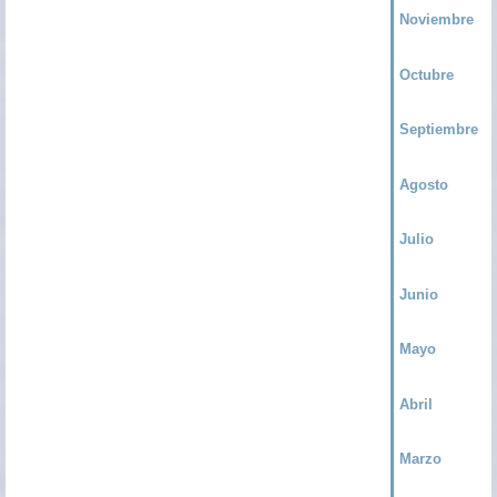
Noviembre
Octubre
Septiembre
Agosto
Julio
Junio
Mayo
Abril
Marzo