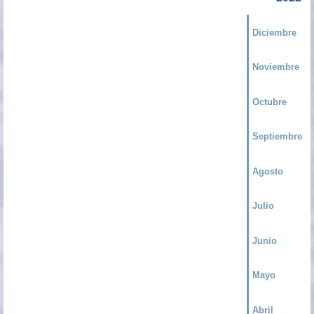
Diciembre
Noviembre
Octubre
Septiembre
Agosto
Julio
Junio
Mayo
Abril