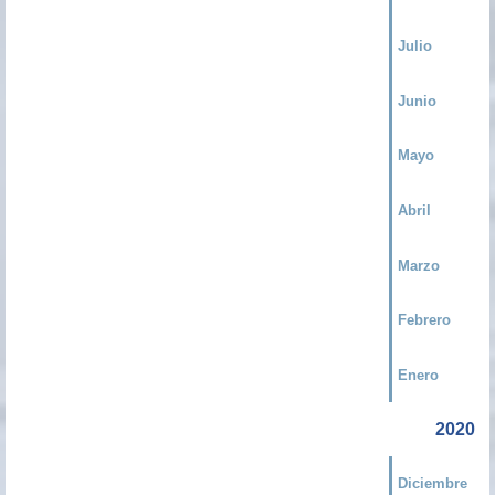
Julio
Junio
Mayo
Abril
Marzo
Febrero
Enero
2020
Diciembre