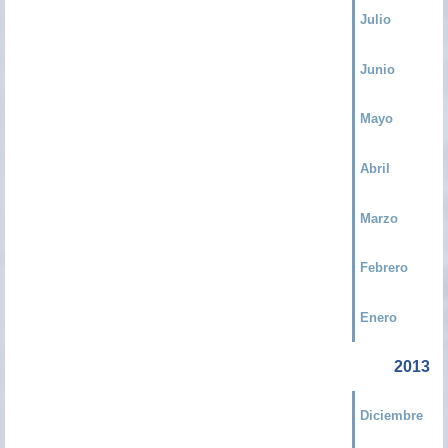
Julio
Junio
Mayo
Abril
Marzo
Febrero
Enero
2013
Diciembre