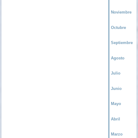
Noviembre
Octubre
Septiembre
Agosto
Julio
Junio
Mayo
Abril
Marzo