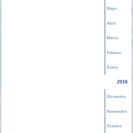
Mayo
Abril
Marzo
Febrero
Enero
2016
Diciembre
Noviembre
Octubre