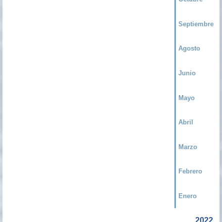
Septiembre
Agosto
Junio
Mayo
Abril
Marzo
Febrero
Enero
2022