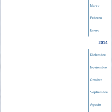
Marzo
Febrero
Enero
2014
Diciembre
Noviembre
Octubre
Septiembre
Agosto