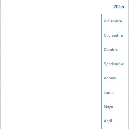
2015
Diciembre
Noviembre
Octubre
Septiembre
Agosto
Junio
Mayo
Abril