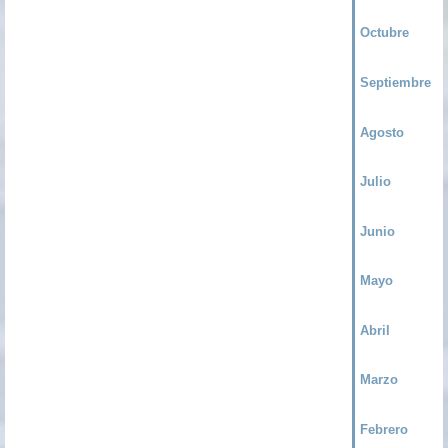
Octubre
Septiembre
Agosto
Julio
Junio
Mayo
Abril
Marzo
Febrero