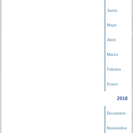
Junio
Mayo
Abril
Marzo
Febrero
Enero
2018
Diciembre
Noviembre