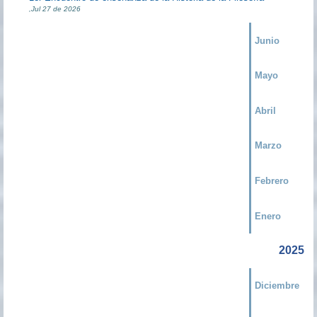
,Jul 27 de 2026
Junio
Mayo
Abril
Marzo
Febrero
Enero
2025
Diciembre