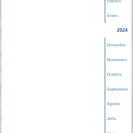
Febrero
Enero
2024
Diciembre
Noviembre
Octubre
Septiembre
Agosto
Julio