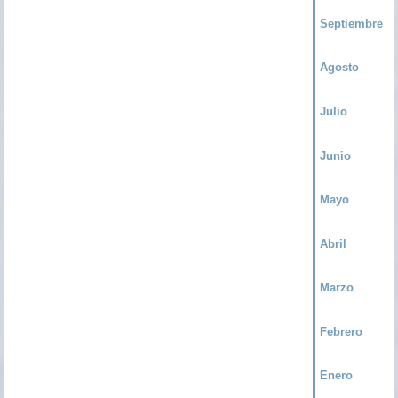
Septiembre
Agosto
Julio
Junio
Mayo
Abril
Marzo
Febrero
Enero