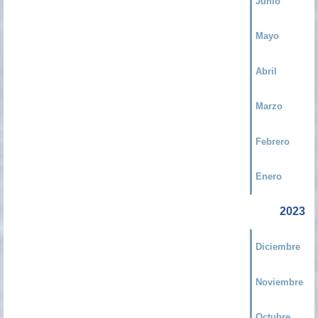
Junio
Mayo
Abril
Marzo
Febrero
Enero
2023
Diciembre
Noviembre
Octubre