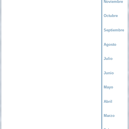
Noviembre
Octubre
Septiembre
Agosto
Julio
Junio
Mayo
Abril
Marzo