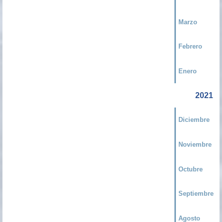
Marzo
Febrero
Enero
2021
Diciembre
Noviembre
Octubre
Septiembre
Agosto