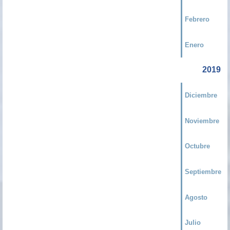
Febrero
Enero
2019
Diciembre
Noviembre
Octubre
Septiembre
Agosto
Julio