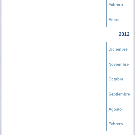
Febrero
Enero
2012
Diciembre
Noviembre
Octubre
Septiembre
Agosto
Febrero