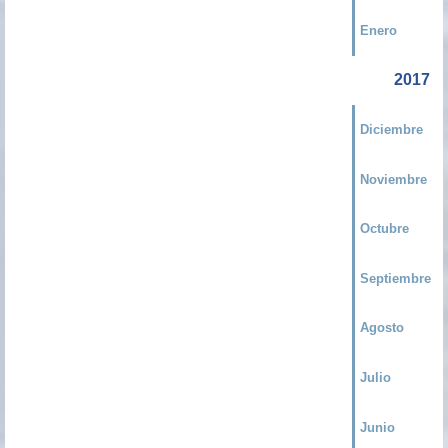
Enero
2017
Diciembre
Noviembre
Octubre
Septiembre
Agosto
Julio
Junio